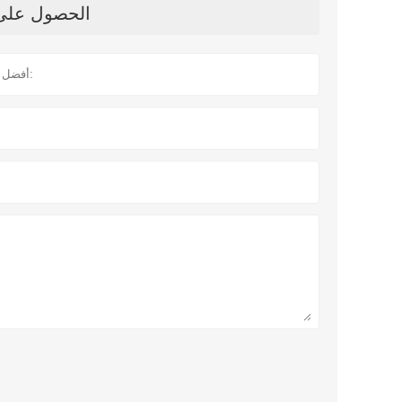
الحصول على آ