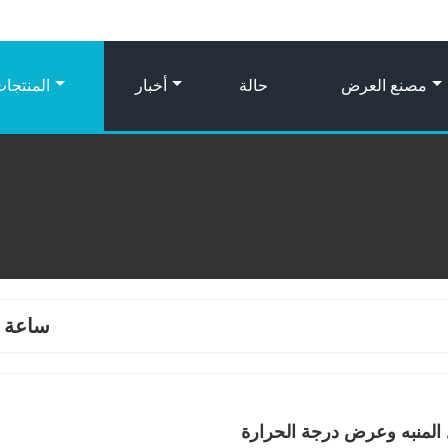
مصنع العرض
حالة
أخبار
المنتجا
ساعة 
 المنبه وعرض درجة الحرارة