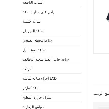
الساعة الناطقة
راديو على مدار الساعة
ساعة خشبية
ساعة الخيزران
ساعة محطة الطقس
ساعة ضوء الليل
ساعة حامل القلم متعدد الوظائف
الموقت
أجزاء ساعة شاشة LCD
ساعة كوارتز
ميزان حرارة المطبخ
مقياس الرطوبة