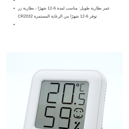
عمر بطارية طويل: مناسب لمدة 6-12 شهرًا ، بطارية زر
CR2032 توفر 6-12 شهرًا من الرعاية المستمرة