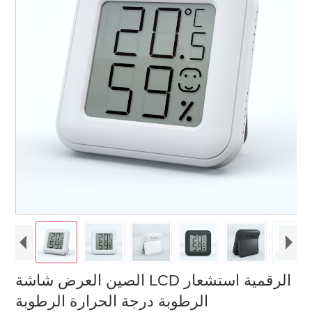
الصين العرض شاشة LCD الرقمية استشعار
الرطوبة درجة الحرارة الرطوبة