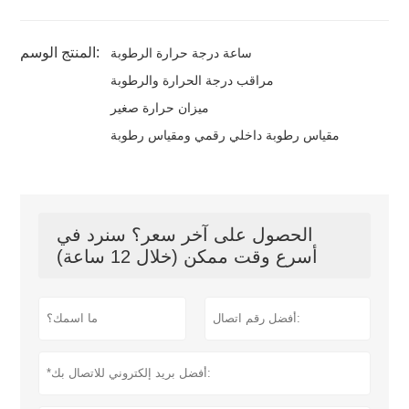
المنتج الوسم:
ساعة درجة حرارة الرطوبة
مراقب درجة الحرارة والرطوبة
ميزان حرارة صغير
مقياس رطوبة داخلي رقمي ومقياس رطوبة
الحصول على آخر سعر؟ سنرد في
أسرع وقت ممكن (خلال 12 ساعة)