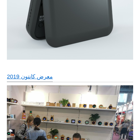
2019 معرض كانتون