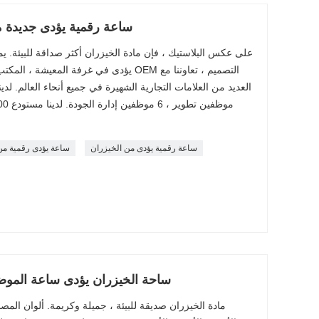
ساعة رقمية يؤدى جديدة م
على عكس البلاستيك ، فإن مادة الخيزران أكثر صداقة للبيئة. يم
يؤدى في غرفة المعيشة ، المكتب ، غرفة النوم
ساعة رقمية يؤدى من الخيزران
ساعة يؤدى رقمية من
ساحة الخيزران يؤدى ساعة الموض
مادة الخيزران صديقة للبيئة ، جميلة وكريمة. ألوان المصاب