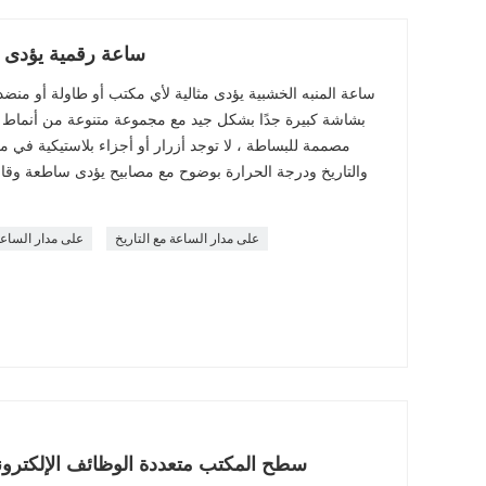
ساعة رقمية يؤدى ع
ساعة المنبه الخشبية يؤدى مثالية لأي مكتب أو طاولة أو منضد
بشاشة كبيرة جدًا بشكل جيد مع مجموعة متنوعة من أنماط ا
مصممة للبساطة ، لا توجد أزرار أو أجزاء بلاستيكية في
والتاريخ ودرجة الحرارة بوضوح مع مصابيح يؤدى ساطعة وقا
على مدار الساعة مع التاريخ
على مدار الساعة
سطح المكتب متعددة الوظائف الإلكترون