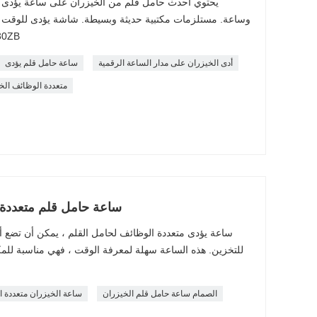
يحتوي أحدث حامل قلم من الخيزران على ساعة يؤدى ،
وساعة. مستلزمات مكتبية حديثة وبسيطة. شاشة يؤدى للوقت / د
التنبيه والغف
أدى الخيزران على مدار الساعة الرقمية
ساعة حامل قلم يؤدى
متعددة الوظائف الخ
ساعة حامل قلم متعددة 
ساعة يؤدى متعددة الوظائف لحامل القلم ، يمكن أن تضع أد
للتخزين. هذه الساعة سهلة لمعرفة الوقت ، فهي مناسبة ل
الصمام ساعة حامل قلم الخيزران
ساعة الخيزران متعددة 