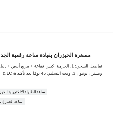
مصغرة الخيزران بقيادة ساعة رقمية الجدو
تفاصيل الشحن: 1. الحزمة: كيس فقاعة + مربع أبيض 
ساعة الطاولة الإلكترونية الخيز
ساعة الخيزران