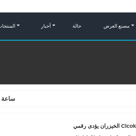
مصنع العرض
حالة
أخبار
المنتجا
ساعة 