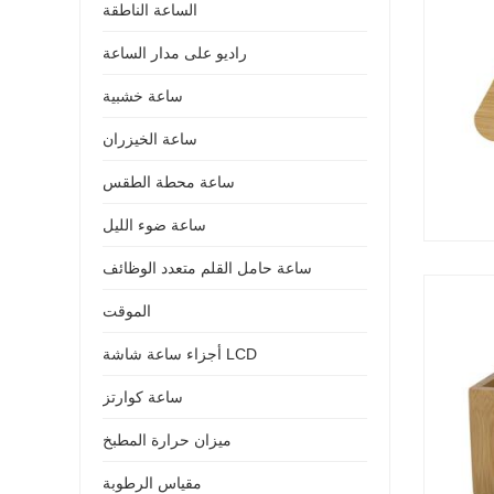
الساعة الناطقة
راديو على مدار الساعة
ساعة خشبية
ساعة الخيزران
ساعة محطة الطقس
ساعة ضوء الليل
ساعة حامل القلم متعدد الوظائف
الموقت
أجزاء ساعة شاشة LCD
ساعة كوارتز
ميزان حرارة المطبخ
مقياس الرطوبة